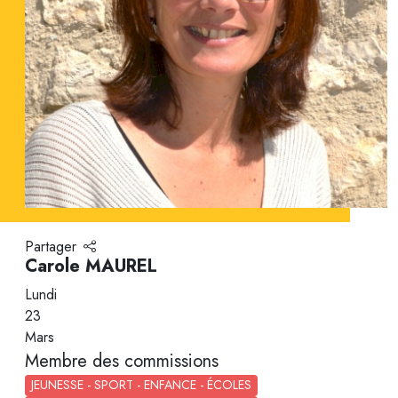
Partager
Carole MAUREL
Lundi
23
Mars
Membre des commissions
JEUNESSE - SPORT - ENFANCE - ÉCOLES