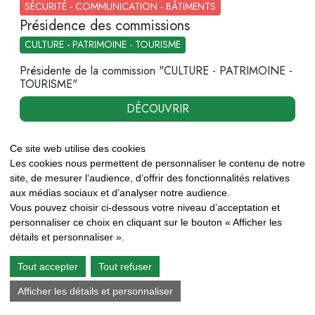
SÉCURITÉ - COMMUNICATION - BÂTIMENTS
Présidence des commissions
CULTURE - PATRIMOINE - TOURISME
Présidente de la commission "CULTURE - PATRIMOINE -
TOURISME"
DÉCOUVRIR
Ce site web utilise des cookies
Les cookies nous permettent de personnaliser le contenu de notre
site, de mesurer l’audience, d’offrir des fonctionnalités relatives
aux médias sociaux et d’analyser notre audience.
Vous pouvez choisir ci-dessous votre niveau d’acceptation et
personnaliser ce choix en cliquant sur le bouton « Afficher les
détails et personnaliser ».
Tout accepter
Tout refuser
Afficher les détails et personnaliser