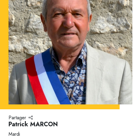
Partager
Patrick MARCON
Mardi