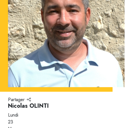
Partager
Nicolas OLINTI
Lundi
23