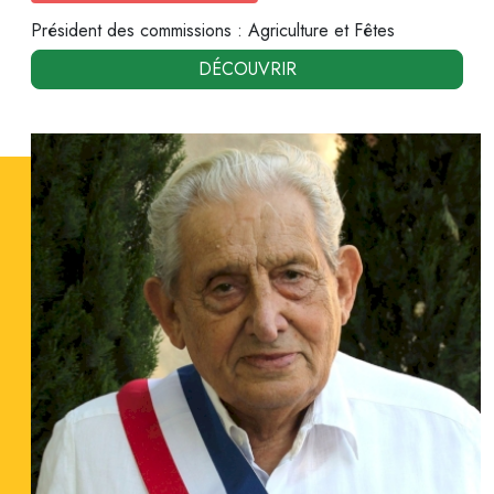
Président des commissions : Agriculture et Fêtes
DÉCOUVRIR