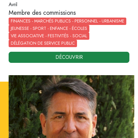
Avril
Membre des commissions
FINANCES - MARCHÉS PUBLICS - PERSONNEL - URBANISME
JEUNESSE - SPORT - ENFANCE - ÉCOLES
VIE ASSOCIATIVE - FESTIVITÉS - SOCIAL
DÉLÉGATION DE SERVICE PUBLIC
DÉCOUVRIR