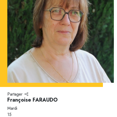
Partager
Françoise FARAUDO
Mardi
15