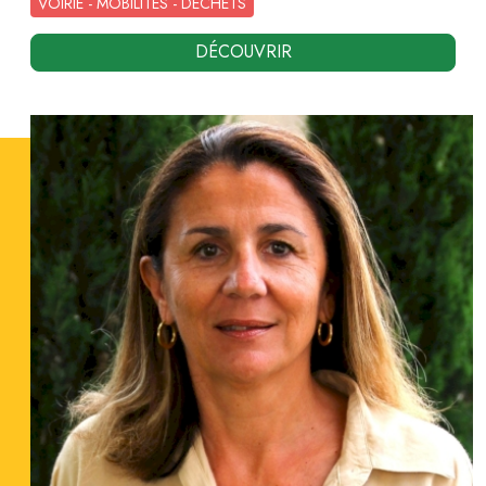
VOIRIE - MOBILITÉS - DÉCHETS
DÉCOUVRIR