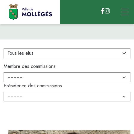
Accéder au contenu
Membre des commissions
Présidence des commissions