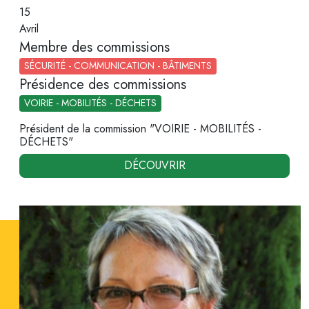
15
Avril
Membre des commissions
SÉCURITÉ - COMMUNICATION - BÂTIMENTS
Présidence des commissions
VOIRIE - MOBILITÉS - DÉCHETS
Président de la commission "VOIRIE - MOBILITÉS -
DÉCHETS"
DÉCOUVRIR