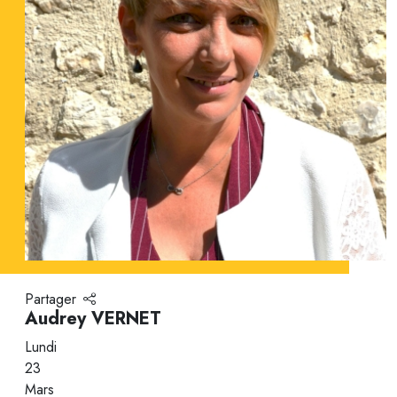
Partager
Audrey VERNET
Lundi
23
Mars