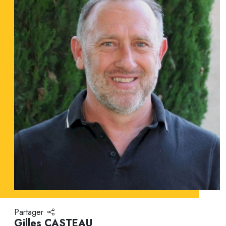
Partager
Gilles CASTEAU