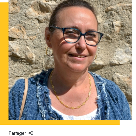
Partager