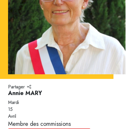
Partager
Annie MARY
Mardi
15
Avril
Membre des commissions