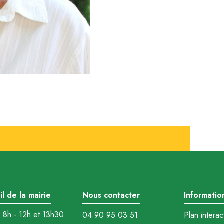
l de la mairie
Nous contacter
Informatio
: 8h - 12h et 13h30
04 90 95 03 51
Plan interact