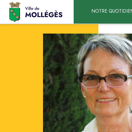
Accéder au contenu
NOTRE QUOTIDIE