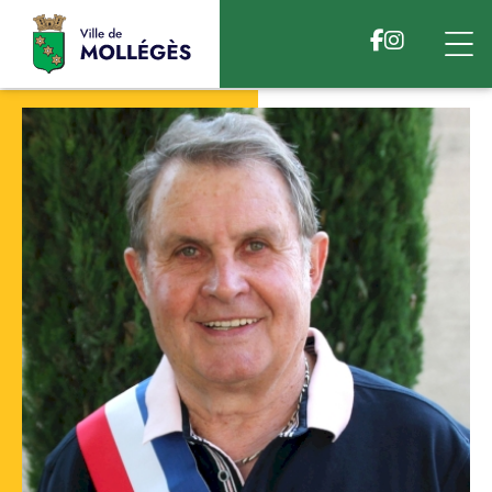
Accéder au contenu