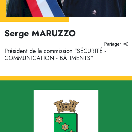
Serge MARUZZO
Partager
Président de la commission "SÉCURITÉ -
COMMUNICATION - BÂTIMENTS"