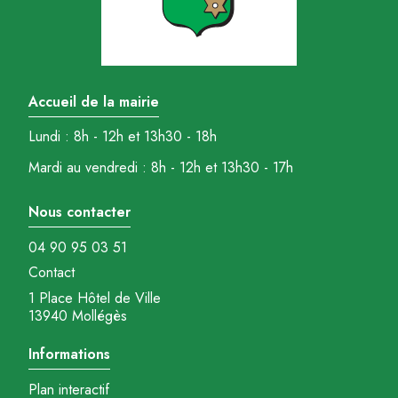
Accueil de la mairie
Lundi : 8h - 12h et 13h30 - 18h
Mardi au vendredi : 8h - 12h et 13h30 - 17h
Nous contacter
04 90 95 03 51
Contact
1 Place Hôtel de Ville
13940 Mollégès
Informations
Plan interactif