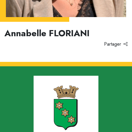
Annabelle FLORIANI
Partager