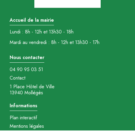
Accueil de la mairie
Lundi : 8h - 12h et 13h30 - 18h
Mardi au vendredi : 8h - 12h et 13h30 - 17h
Nous contacter
04 90 95 03 51
Contact
1 Place Hôtel de Ville
13940 Mollégès
Informations
Plan interactif
Mentions légales
Gestions des cookies