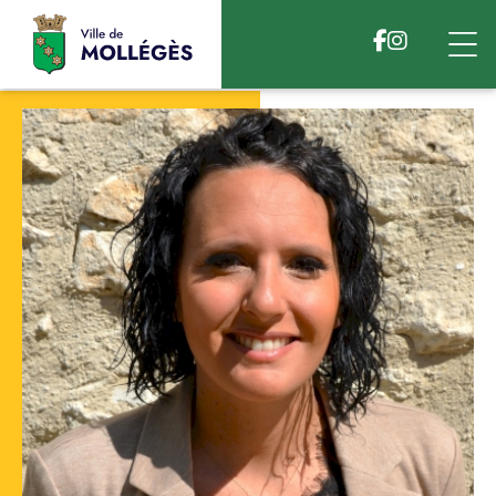
Accéder au contenu