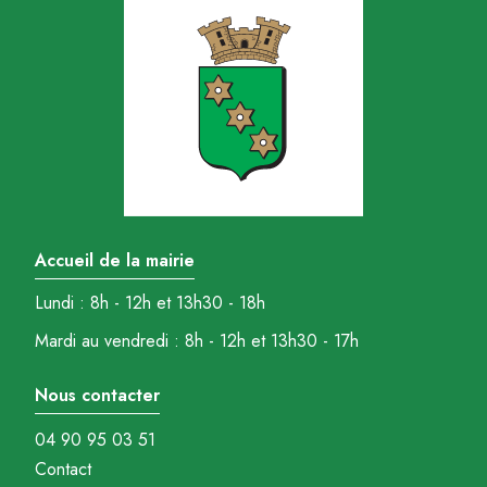
Accueil de la mairie
Lundi : 8h - 12h et 13h30 - 18h
Mardi au vendredi : 8h - 12h et 13h30 - 17h
Nous contacter
04 90 95 03 51
Contact