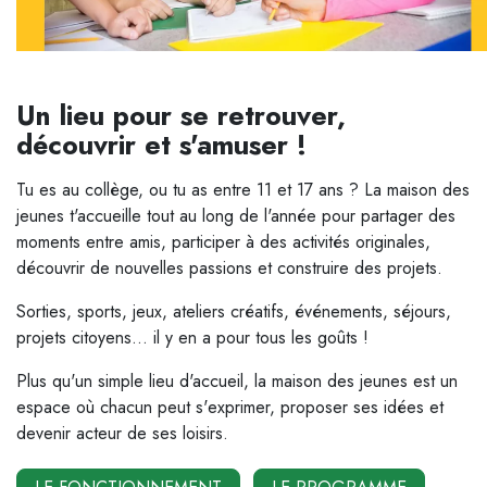
Un lieu pour se retrouver,
découvrir et s'amuser !
Tu es au collège, ou tu as entre 11 et 17 ans ? La maison des
jeunes t'accueille tout au long de l'année pour partager des
moments entre amis, participer à des activités originales,
découvrir de nouvelles passions et construire des projets.
Sorties, sports, jeux, ateliers créatifs, événements, séjours,
projets citoyens… il y en a pour tous les goûts !
Plus qu'un simple lieu d'accueil, la maison des jeunes est un
espace où chacun peut s'exprimer, proposer ses idées et
devenir acteur de ses loisirs.