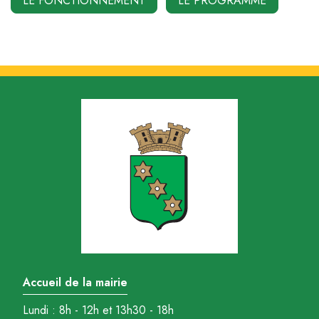
LE FONCTIONNEMENT
LE PROGRAMME
Accueil de la mairie
Lundi : 8h - 12h et 13h30 - 18h