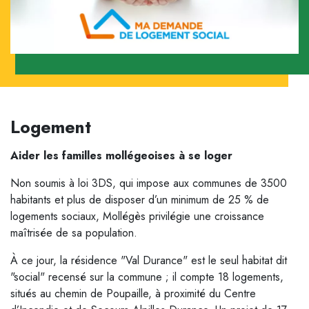
Logement
Aider les familles mollégeoises à se loger
Non soumis à loi 3DS, qui impose aux communes de 3500
habitants et plus de disposer d’un minimum de 25 % de
logements sociaux, Mollégès privilégie une croissance
maîtrisée de sa population.
À ce jour, la résidence "Val Durance" est le seul habitat dit
"social" recensé sur la commune ; il compte 18 logements,
situés au chemin de Poupaille, à proximité du Centre