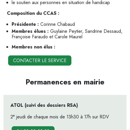
le soutien aux personnes en situation de handicap
Composition du CCAS :
Présidente :
Corinne Chabaud
Membres élues :
Guylaine Peytier, Sandrine Dessaud,
Françoise Faraudo et Carole Maurel
Membres non élus :
CONTACTER LE SERVICE
Permanences en mairie
ATOL (suivi des dossiers RSA)
e
2
jeudi de chaque mois de 13h30 à 17h sur RDV