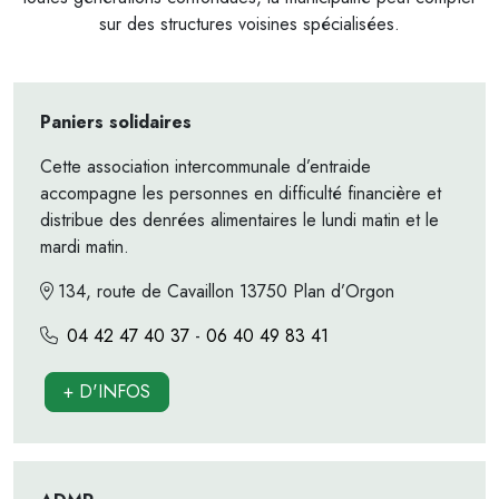
sur des structures voisines spécialisées.
Paniers solidaires
Cette association intercommunale d’entraide
accompagne les personnes en difficulté financière et
distribue des denrées alimentaires le lundi matin et le
mardi matin.
134, route de Cavaillon 13750 Plan d’Orgon
04 42 47 40 37
-
06 40 49 83 41
+ D'INFOS