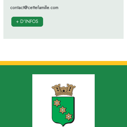
contact@cettefamille.com
+ D'INFOS