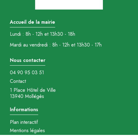
Accueil de la mairie
Lundi : 8h - 12h et 13h30 - 18h
Mardi au vendredi : 8h - 12h et 13h30 - 17h
Nous contacter
04 90 95 03 51
Contact
1 Place Hôtel de Ville
13940 Mollégès
Informations
Plan interactif
Mentions légales