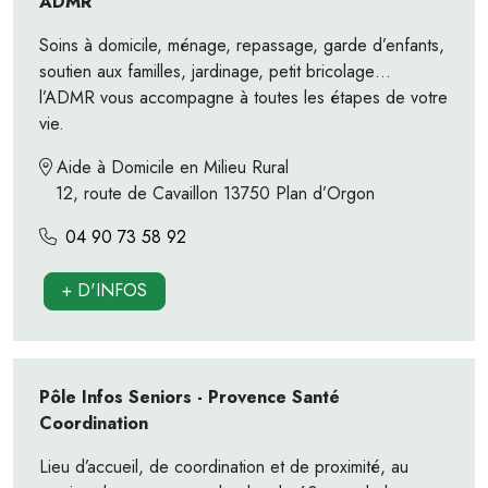
ADMR
Soins à domicile, ménage, repassage, garde d’enfants,
soutien aux familles, jardinage, petit bricolage…
l’ADMR vous accompagne à toutes les étapes de votre
vie.
Aide à Domicile en Milieu Rural
12, route de Cavaillon 13750 Plan d’Orgon
04 90 73 58 92
+ D'INFOS
Pôle Infos Seniors - Provence Santé
Coordination
Lieu d’accueil, de coordination et de proximité, au