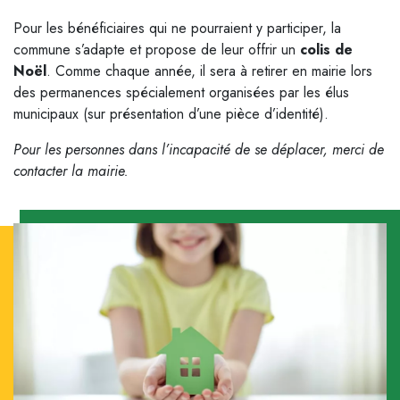
Pour les bénéficiaires qui ne pourraient y participer, la
commune s’adapte et propose de leur offrir un
colis de
Noël
. Comme chaque année, il sera à retirer en mairie lors
des permanences spécialement organisées par les élus
municipaux (sur présentation d’une pièce d’identité).
Pour les personnes dans l’incapacité de se déplacer, merci de
contacter la mairie.