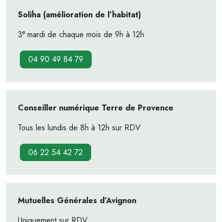
Soliha (amélioration de l’habitat)
e
3
mardi de chaque mois de 9h à 12h
04 90 49 84 79
Conseiller numérique Terre de Provence
Tous les lundis de 8h à 12h sur RDV
06 22 54 42 72
Mutuelles Générales d’Avignon
Uniquement sur RDV