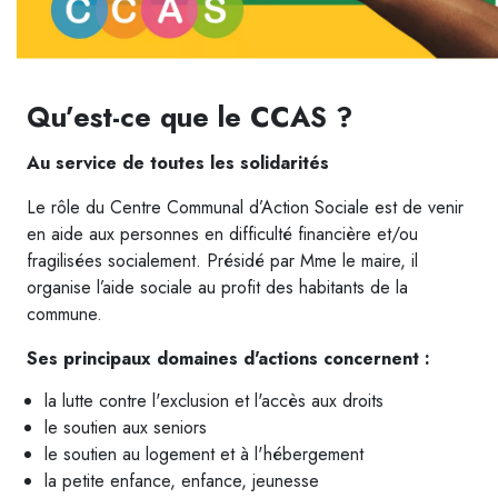
Qu’est-ce que le CCAS ?
Au service de toutes les solidarités
Le rôle du Centre Communal d’Action Sociale est de venir
en aide aux personnes en difficulté financière et/ou
fragilisées socialement. Présidé par Mme le maire, il
organise l’aide sociale au profit des habitants de la
commune.
Ses principaux domaines d'actions concernent :
la lutte contre l'exclusion et l'accès aux droits
le soutien aux seniors
le soutien au logement et à l'hébergement
la petite enfance, enfance, jeunesse