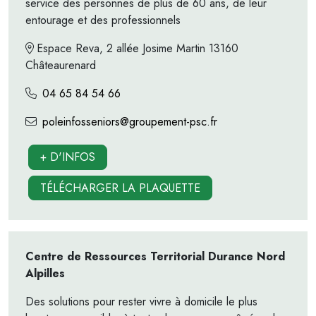
service des personnes de plus de 60 ans, de leur
entourage et des professionnels
Espace Reva, 2 allée Josime Martin 13160
Châteaurenard
04 65 84 54 66
poleinfosseniors@groupement-psc.fr
+ D'INFOS
TÉLÉCHARGER LA PLAQUETTE
Centre de Ressources Territorial Durance Nord
Alpilles
Des solutions pour rester vivre à domicile le plus