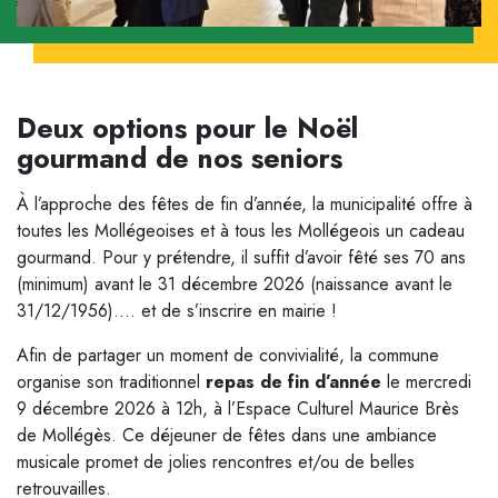
Deux options pour le Noël
gourmand de nos seniors
À l’approche des fêtes de fin d’année, la municipalité offre à
toutes les Mollégeoises et à tous les Mollégeois un cadeau
gourmand. Pour y prétendre, il suffit d’avoir fêté ses 70 ans
(minimum) avant le 31 décembre 2026 (naissance avant le
31/12/1956).… et de s’inscrire en mairie !
Afin de partager un moment de convivialité, la commune
organise son traditionnel
repas de fin d’année
le mercredi
9 décembre 2026 à 12h, à l’Espace Culturel Maurice Brès
de Mollégès. Ce déjeuner de fêtes dans une ambiance
musicale promet de jolies rencontres et/ou de belles
retrouvailles.