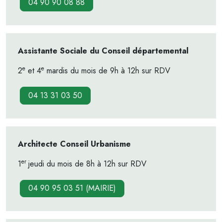
04 90 90 08 88
Assistante Sociale du Conseil départemental
e
e
2
et 4
mardis du mois de 9h à 12h sur RDV
04 13 31 03 50
Architecte Conseil Urbanisme
er
1
jeudi du mois de 8h à 12h sur RDV
04 90 95 03 51 (MAIRIE)