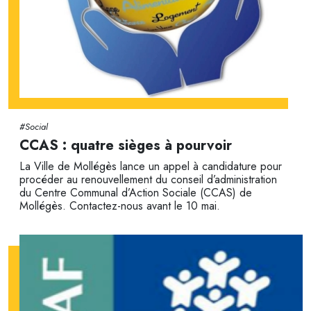
#Social
CCAS : quatre sièges à pourvoir
La Ville de Mollégès lance un appel à candidature pour
procéder au renouvellement du conseil d’administration
du Centre Communal d’Action Sociale (CCAS) de
Mollégès. Contactez-nous avant le 10 mai.