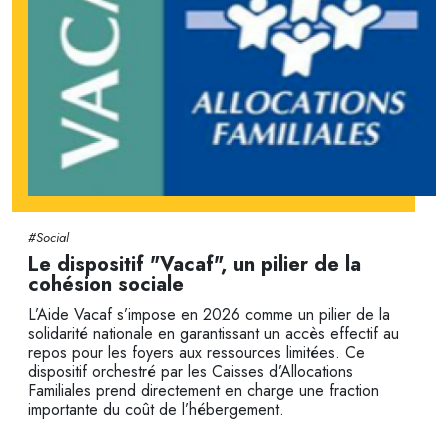
#Social
Le dispositif "Vacaf", un pilier de la
cohésion sociale
L’Aide Vacaf s’impose en 2026 comme un pilier de la
solidarité nationale en garantissant un accès effectif au
repos pour les foyers aux ressources limitées. Ce
dispositif orchestré par les Caisses d’Allocations
Familiales prend directement en charge une fraction
importante du coût de l’hébergement.