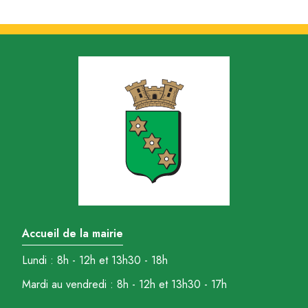
Accueil de la mairie
Lundi : 8h - 12h et 13h30 - 18h
Mardi au vendredi : 8h - 12h et 13h30 - 17h