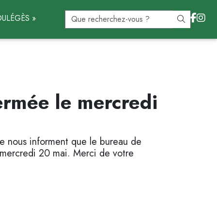
ULÉGÈS »
ermée le mercredi
te nous informent que le bureau de
 mercredi 20 mai. Merci de votre