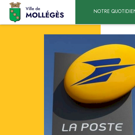
Accéder au contenu
NOTRE QUOTIDIE