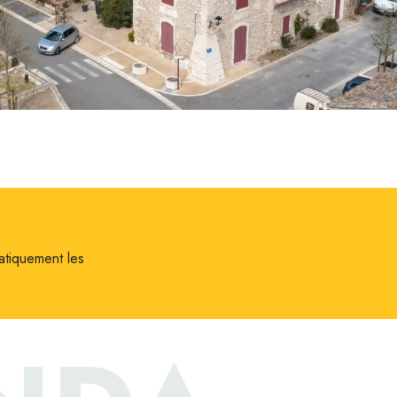
atiquement les