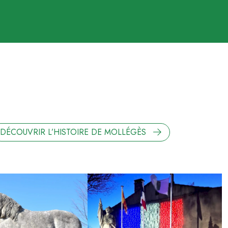
DÉCOUVRIR L’HISTOIRE DE MOLLÉGÈS