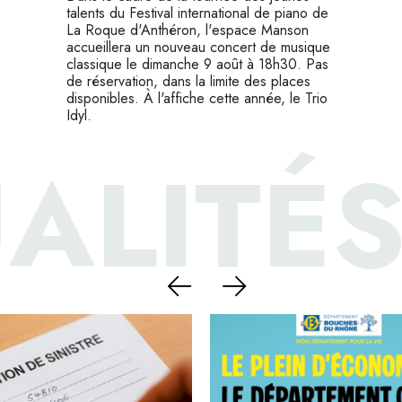
talents du Festival international de piano de
La Roque d'Anthéron, l'espace Manson
accueillera un nouveau concert de musique
classique le dimanche 9 août à 18h30. Pas
de réservation, dans la limite des places
disponibles. À l'affiche cette année, le Trio
Idyl.
ALITÉ