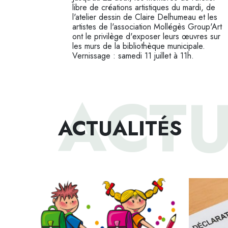
libre de créations artistiques du mardi, de
l'atelier dessin de Claire Delhumeau et les
artistes de l'association Mollégès Group'Art
ont le privilège d'exposer leurs œuvres sur
les murs de la bibliothèque municipale.
Vernissage : samedi 11 juillet à 11h.
ACTU
ACTUALITÉS