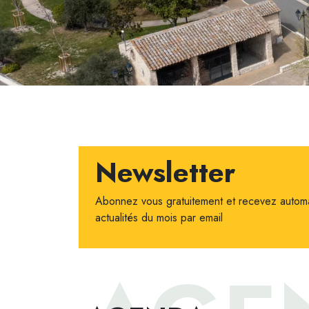
Newsletter
Abonnez vous gratuitement et recevez autom
actualités du mois par email