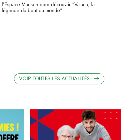
l'Espace Manson pour découvrir "Vaiana, la
légende du bout du monde".
S
VOIR TOUTES LES ACTUALITÉS