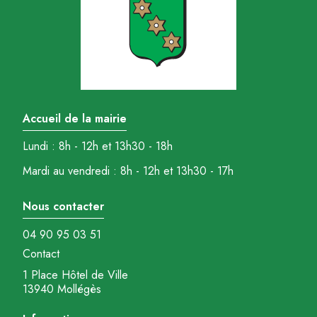
Accueil de la mairie
Lundi : 8h - 12h et 13h30 - 18h
Mardi au vendredi : 8h - 12h et 13h30 - 17h
Nous contacter
04 90 95 03 51
Contact
1 Place Hôtel de Ville
13940 Mollégès