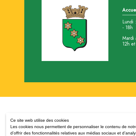
Accuei
Lundi 
- 18h
Mardi 
12h et
Ce site web utilise des cookies
Les cookies nous permettent de personnaliser le contenu de notre
d’offrir des fonctionnalités relatives aux médias sociaux et d’anal