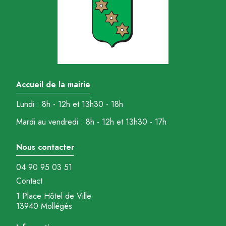
Accueil de la mairie
Lundi : 8h - 12h et 13h30 - 18h
Mardi au vendredi : 8h - 12h et 13h30 - 17h
Nous contacter
04 90 95 03 51
Contact
1 Place Hôtel de Ville
13940 Mollégès