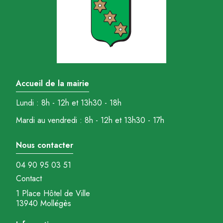
Accueil de la mairie
Lundi : 8h - 12h et 13h30 - 18h
Mardi au vendredi : 8h - 12h et 13h30 - 17h
Nous contacter
04 90 95 03 51
Contact
1 Place Hôtel de Ville
13940 Mollégès