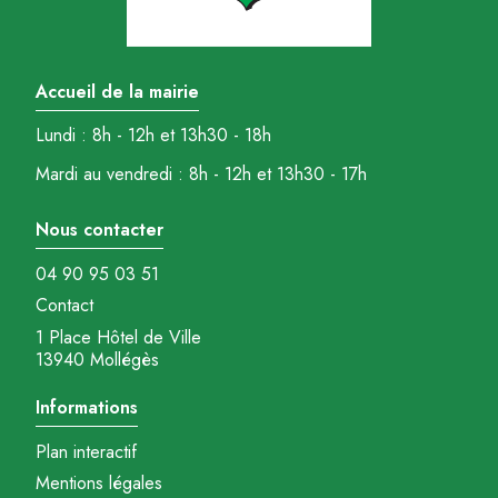
Accueil de la mairie
Lundi : 8h - 12h et 13h30 - 18h
Mardi au vendredi : 8h - 12h et 13h30 - 17h
Nous contacter
04 90 95 03 51
Contact
1 Place Hôtel de Ville
13940 Mollégès
Informations
Plan interactif
Mentions légales