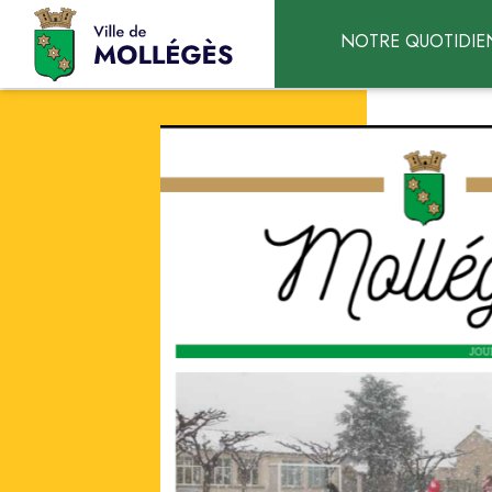
Accéder au contenu
NOTRE QUOTIDIE