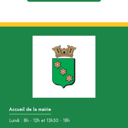
Accueil de la mairie
Lundi : 8h - 12h et 13h30 - 18h