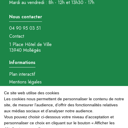
Mardi au vendredi : 8h - 12h et 13h30 - 17h
Nous contacter
04 90 95 03 51
Contact
1 Place Hôtel de Ville
13940 Mollégès
Informations
Plan interactif
Mentions légales
Gestions des cookies
Ce site web utilise des cookies
Réalisation : Ambition-com.fr
Les cookies nous permettent de personnaliser le contenu de notre
site, de mesurer l’audience, d’offrir des fonctionnalités relatives
Nous suivre
aux médias sociaux et d’analyser notre audience.
Vous pouvez choisir ci-dessous votre niveau d’acceptation et
personnaliser ce choix en cliquant sur le bouton « Afficher les