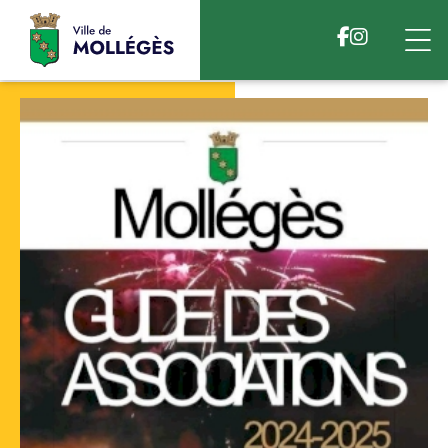
Accéder au contenu