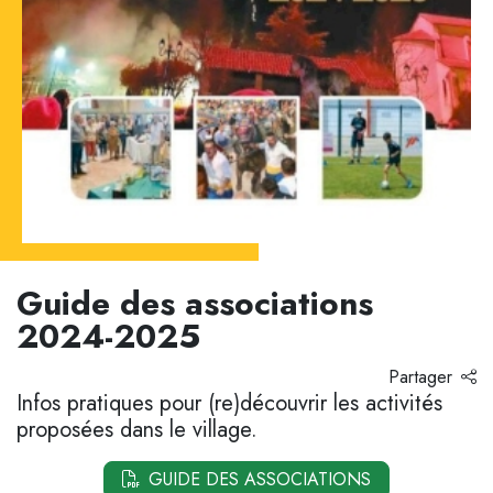
Guide des associations
2024-2025
Partager
Infos pratiques pour (re)découvrir les activités
proposées dans le village.
GUIDE DES ASSOCIATIONS