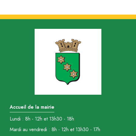
Accueil de la mairie
Lundi : 8h - 12h et 13h30 - 18h
Mardi au vendredi : 8h - 12h et 13h30 - 17h