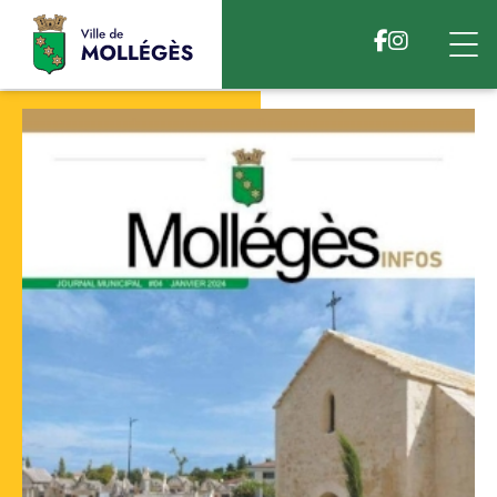
Accéder au contenu