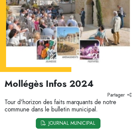
Mollégès Infos 2024
Partager
Tour d'horizon des faits marquants de notre
commune dans le bulletin municipal.
JOURNAL MUNICIPAL