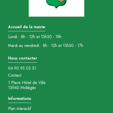
Accueil de la mairie
Lundi : 8h - 12h et 13h30 - 18h
Mardi au vendredi : 8h - 12h et 13h30 - 17h
Nous contacter
04 90 95 03 51
Contact
1 Place Hôtel de Ville
13940 Mollégès
Informations
Plan interactif