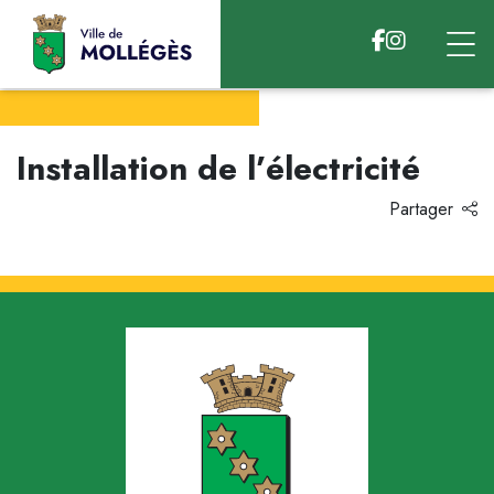
Accéder au contenu
Installation de l’électricité
Partager