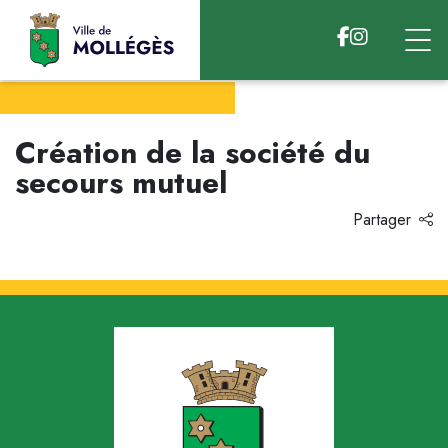
Accéder au contenu
Création de la société du
secours mutuel
Partager