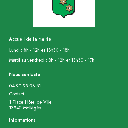
Accueil de la mairie
Lundi : 8h - 12h et 13h30 - 18h
Mardi au vendredi : 8h - 12h et 13h30 - 17h
Nous contacter
04 90 95 03 51
Contact
1 Place Hôtel de Ville
13940 Mollégès
Informations