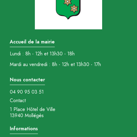
Accueil de la mairie
Lundi : 8h - 12h et 13h30 - 18h
Mardi au vendredi : 8h - 12h et 13h30 - 17h
Nous contacter
04 90 95 03 51
Contact
1 Place Hôtel de Ville
13940 Mollégès
Informations