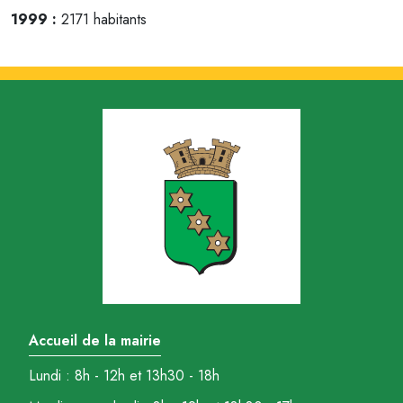
1999 :
2171 habitants
Accueil de la mairie
Lundi : 8h - 12h et 13h30 - 18h