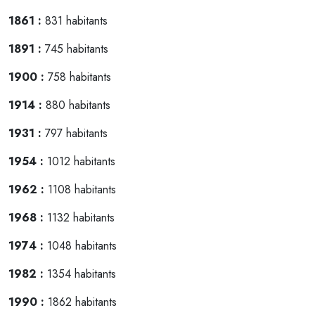
1861 :
831 habitants
1891 :
745 habitants
1900 :
758 habitants
1914 :
880 habitants
1931 :
797 habitants
1954 :
1012 habitants
1962 :
1108 habitants
1968 :
1132 habitants
1974 :
1048 habitants
1982 :
1354 habitants
1990 :
1862 habitants