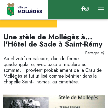
Accéder au contenu
Une stèle de Mollégès à...
l'Hôtel de Sade à Saint-Rémy
Partager
Autel votif en calcaire, dur, de forme
quadrangulaire, avec base et moulure au
sommet, il provient probablement de la Crau de
Mollégès et fut utilisé comme bénitier dans la
chapelle Saint-Thomas, au cimetière.