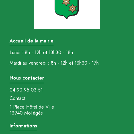
Accueil de la mairie
Lundi : 8h - 12h et 13h30 - 18h
Mardi au vendredi : 8h - 12h et 13h30 - 17h
Nous contacter
04 90 95 03 51
Contact
1 Place Hôtel de Ville
13940 Mollégès
Informations