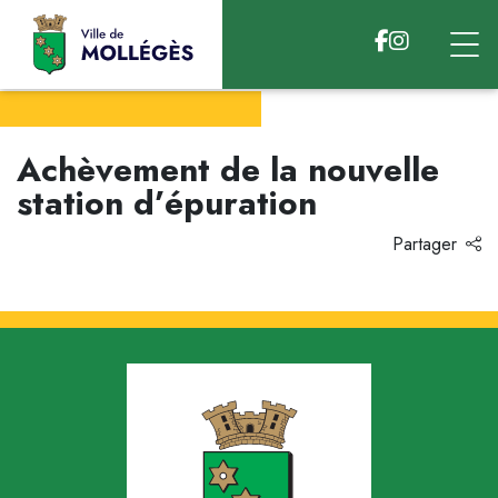
Accéder au contenu
Achèvement de la nouvelle
station d’épuration
Partager