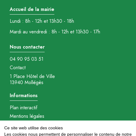
Accueil de la mairie
Lundi : 8h - 12h et 13h30 - 18h
Mardi au vendredi : 8h - 12h et 13h30 - 17h
Nous contacter
04 90 95 03 51
Contact
1 Place Hôtel de Ville
13940 Mollégès
Informations
Plan interactif
Mentions légales
Gestions des cookies
Ce site web utilise des cookies
Réalisation : Ambition-com.fr
Les cookies nous permettent de personnaliser le contenu de notre