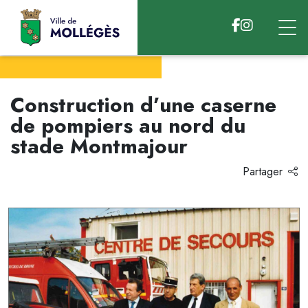
Accéder au contenu
Construction d’une caserne
de pompiers au nord du
stade Montmajour
Partager