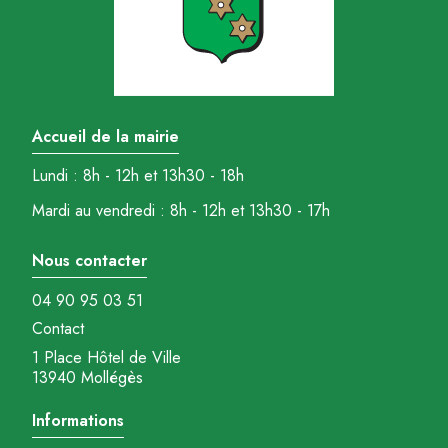
Accueil de la mairie
Lundi : 8h - 12h et 13h30 - 18h
Mardi au vendredi : 8h - 12h et 13h30 - 17h
Nous contacter
04 90 95 03 51
Contact
1 Place Hôtel de Ville
13940 Mollégès
Informations