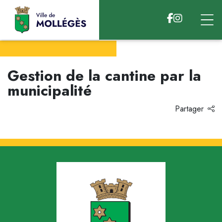
Accéder au contenu
Gestion de la cantine par la
municipalité
Partager