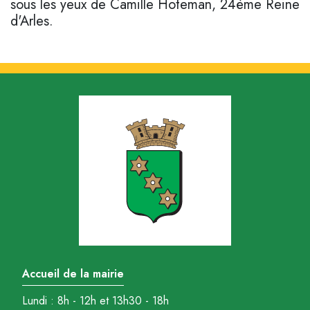
sous les yeux de Camille Hoteman, 24ème Reine
d'Arles.
Accueil de la mairie
Lundi : 8h - 12h et 13h30 - 18h