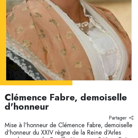
Clémence Fabre, demoiselle
d'honneur
Partager
Mise à l'honneur de Clémence Fabre, demoiselle
d'honneur du XXIV règne de la Reine d'Arles