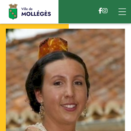
Accéder au contenu