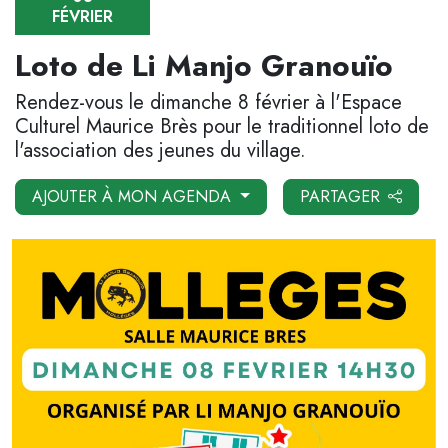
FÉVRIER
Loto de Li Manjo Granouïo
Rendez-vous le dimanche 8 février à l'Espace
Culturel Maurice Brès pour le traditionnel loto de
l'association des jeunes du village.
AJOUTER À MON AGENDA
PARTAGER