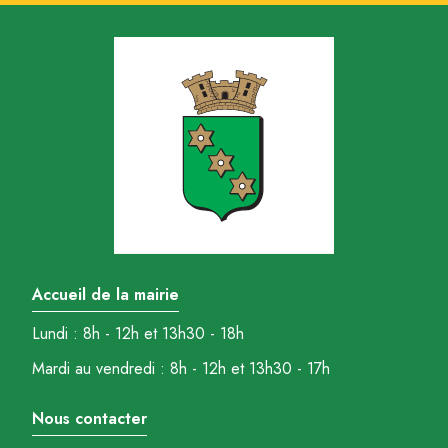
Accueil de la mairie
Lundi : 8h - 12h et 13h30 - 18h
Mardi au vendredi : 8h - 12h et 13h30 - 17h
Nous contacter