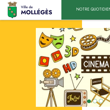
Accéder au contenu
NOTRE QUOTIDIE