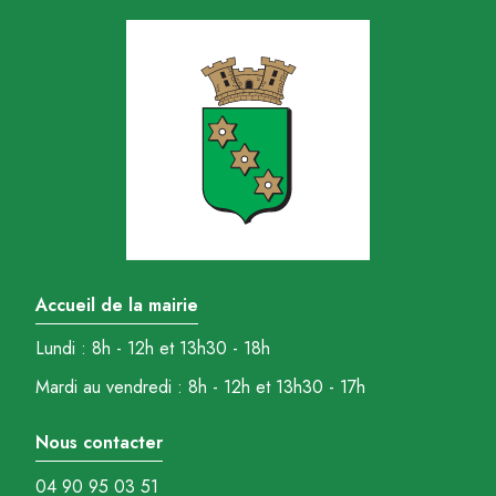
Accueil de la mairie
Lundi : 8h - 12h et 13h30 - 18h
Mardi au vendredi : 8h - 12h et 13h30 - 17h
Nous contacter
04 90 95 03 51