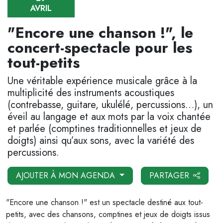
AVRIL
"Encore une chanson !", le
concert-spectacle pour les
tout-petits
Une véritable expérience musicale grâce à la
multiplicité des instruments acoustiques
(contrebasse, guitare, ukulélé, percussions…), un
éveil au langage et aux mots par la voix chantée
et parlée (comptines traditionnelles et jeux de
doigts) ainsi qu’aux sons, avec la variété des
percussions.
AJOUTER À MON AGENDA
PARTAGER
"Encore une chanson !" est un spectacle destiné aux tout-
petits, avec des chansons, comptines et jeux de doigts issus