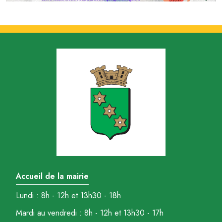
Accueil de la mairie
Lundi : 8h - 12h et 13h30 - 18h
Mardi au vendredi : 8h - 12h et 13h30 - 17h