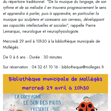
du répertoire traditionnel.
"De la musique du langage, de son
rythme et de sa mélodie il en trouvera progressivement le sens
et apprendra à parler, puis à apprendre, en particulier la
musique qui sculptera et caressera son cerveau, développant
ses capacités intellectuelles et sociales"
, rappelle Pierre
Lemarquis, neurologue et neurophysiologiste.
Mercredi 29 avril à 10h30 à la bibliothèque municipale de
Mollégès.
De 0 à 6 ans - Durée : 30 minutes
Sur réservation : 04 32 61 10 16 - bibliotheque@molleges.fr