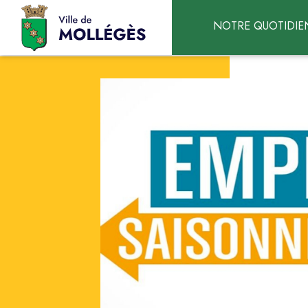
Accéder au contenu
NOTRE QUOTIDIE