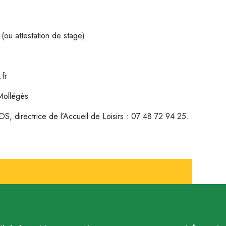
(ou attestation de stage)
.fr
 Mollégès
directrice de l’Accueil de Loisirs : 07 48 72 94 25.