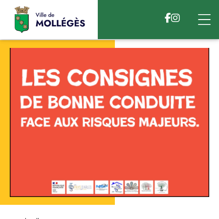
Accéder au contenu