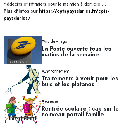
médecins et infirmiers pour le maintien à domicile….
Plus d'infos sur
https://cptspaysdarles.fr/cpts-
paysdarles/
#Vie du village
La Poste ouverte tous les
matins de la semaine
#Environnement
Traitements à venir pour les
buis et les platanes
#Jeunesse
Rentrée scolaire : cap sur le
nouveau portail famille