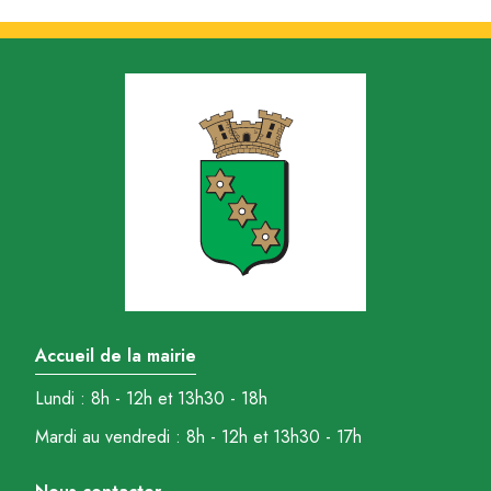
Accueil de la mairie
Lundi : 8h - 12h et 13h30 - 18h
Mardi au vendredi : 8h - 12h et 13h30 - 17h