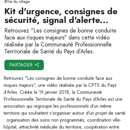
#Vie du village
Kit d'urgence, consignes de
sécurité, signal d'alerte...
Retrouvez "Les consignes de bonne conduite
face aux risques majeurs" dans cette vidéo
réalisée par la Communauté Professionnelle
Territoriale de Santé du Pays d’Arles.
PARTAGER
Retrouvez "Les consignes de bonne conduite face aux
risques majeurs", une vidéo réalisée par la CPTS du Pays
d'Arles. Créée le 19 janvier 2018, la Communauté
Professionnelle Territoriale de Santé du Pays d’Arles est une
association qui regroupe les professionnels d’un même
territoire qui souhaitent s’organiser autour d’un projet de santé
: organisation des soins non programmés, coordination ville-
hôpital, attractivité médicale du territoire, coopération entre