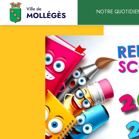
Accéder au contenu
NOTRE QUOTIDIE