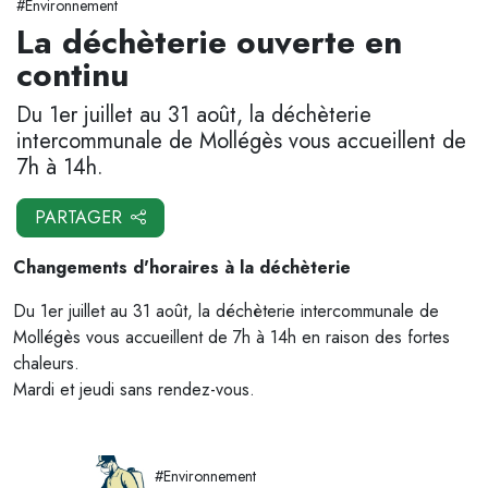
#Environnement
La déchèterie ouverte en
continu
Du 1er juillet au 31 août, la déchèterie
intercommunale de Mollégès vous accueillent de
7h à 14h.
PARTAGER
Changements d'horaires à la déchèterie
Du 1er juillet au 31 août, la déchèterie intercommunale de
Mollégès vous accueillent de 7h à 14h en raison des fortes
chaleurs.
Mardi et jeudi sans rendez-vous.
#Environnement