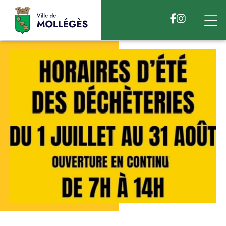
Accéder au contenu