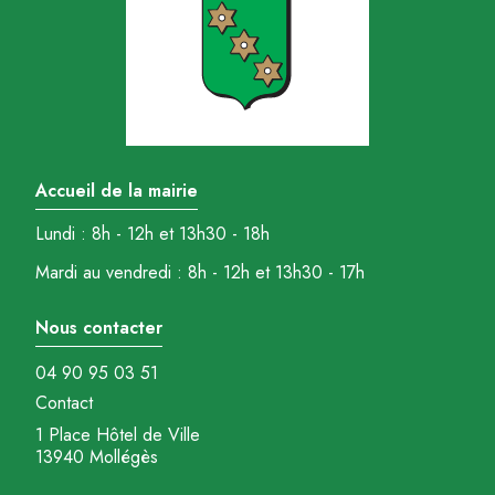
Accueil de la mairie
Lundi : 8h - 12h et 13h30 - 18h
Mardi au vendredi : 8h - 12h et 13h30 - 17h
Nous contacter
04 90 95 03 51
Contact
1 Place Hôtel de Ville
13940 Mollégès