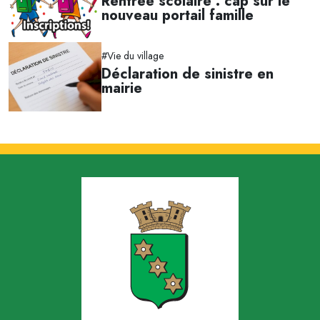
Rentrée scolaire : cap sur le
nouveau portail famille
#Vie du village
Déclaration de sinistre en
mairie