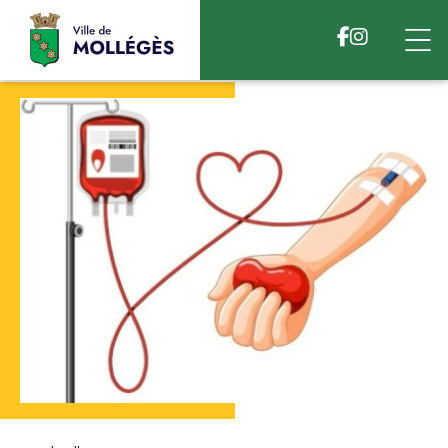
Accéder au contenu