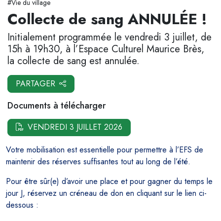
#Vie du village
Collecte de sang ANNULÉE !
Initialement programmée le vendredi 3 juillet, de
15h à 19h30, à l’Espace Culturel Maurice Brès,
la collecte de sang est annulée.
PARTAGER
Documents à télécharger
VENDREDI 3 JUILLET 2026
Votre mobilisation est essentielle pour permettre à l’EFS de
maintenir des réserves suffisantes tout au long de l’été.
Pour être sûr(e) d’avoir une place et pour gagner du temps le
jour J, réservez un créneau de don en cliquant sur le lien ci-
dessous :