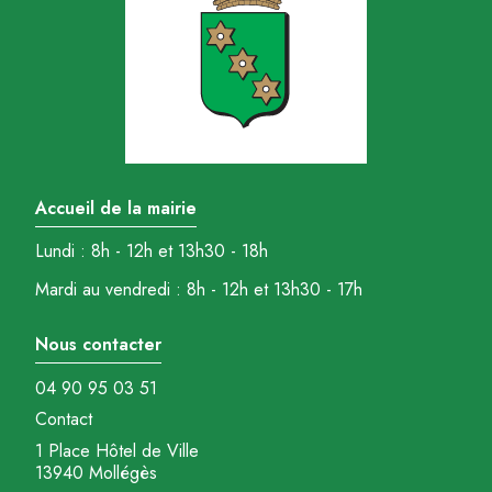
Accueil de la mairie
Lundi : 8h - 12h et 13h30 - 18h
Mardi au vendredi : 8h - 12h et 13h30 - 17h
Nous contacter
04 90 95 03 51
Contact
1 Place Hôtel de Ville
13940 Mollégès