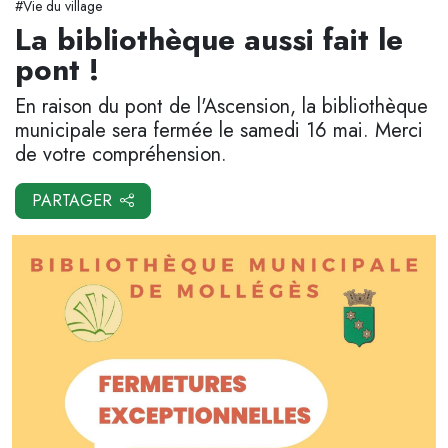
#Vie du village
La bibliothèque aussi fait le
pont !
En raison du pont de l'Ascension, la bibliothèque
municipale sera fermée le samedi 16 mai. Merci
de votre compréhension.
PARTAGER