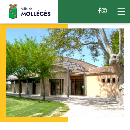
Accéder au contenu